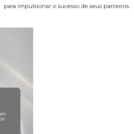
para impulsionar o sucesso de seus parceiros.