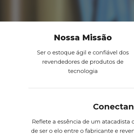
Nossa Missão
Ser o estoque ágil e confiável dos
revendedores de produtos de
tecnologia
Conectand
Reflete a essência de um atacadista
de ser o elo entre o fabricante e rev