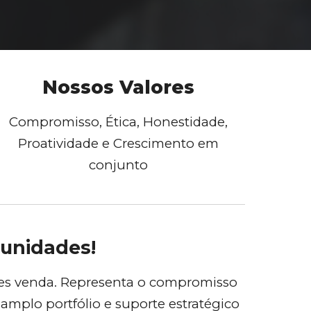
Nossos Valores
Compromisso, Ética, Honestidade,
Proatividade e Crescimento em
conjunto
tunidades!
ples venda. Representa o compromisso
 amplo portfólio e suporte estratégico