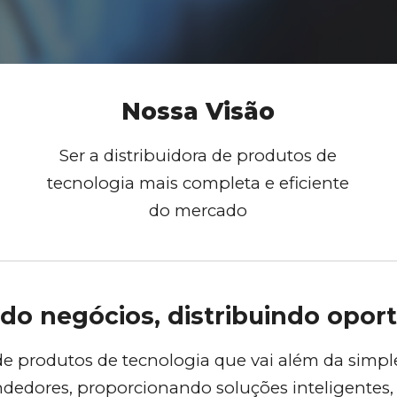
Nossa
Visão
Ser a distribuidora de produtos de
tecnologia mais completa e eficiente
do mercado
o negócios, distribuindo opor
 de produtos de tecnologia que vai além da sim
endedores, proporcionando soluções inteligentes,