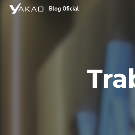
Blog Oficial
Sk
Tra